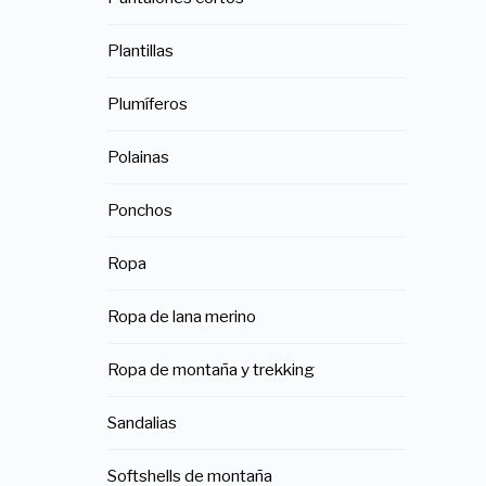
Plantillas
Plumíferos
Polainas
Ponchos
Ropa
Ropa de lana merino
Ropa de montaña y trekking
Sandalias
Softshells de montaña