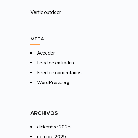
Vertic outdoor
META
Acceder
Feed de entradas
Feed de comentarios
WordPress.org
ARCHIVOS
diciembre 2025
octubre 2025