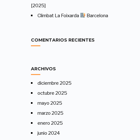
[2025]
Climbat La Foixarda
Barcelona
COMENTARIOS RECIENTES
ARCHIVOS
diciembre 2025
octubre 2025
mayo 2025
marzo 2025
enero 2025
junio 2024