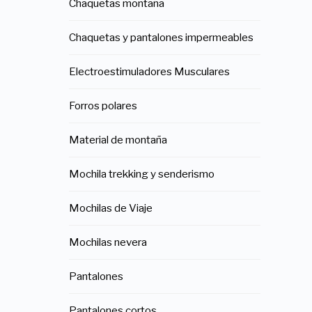
Chaquetas montaña
Chaquetas y pantalones impermeables
Electroestimuladores Musculares
Forros polares
Material de montaña
Mochila trekking y senderismo
Mochilas de Viaje
Mochilas nevera
Pantalones
Pantalones cortos