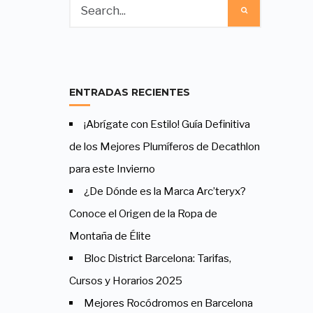
ENTRADAS RECIENTES
¡Abrígate con Estilo! Guía Definitiva
de los Mejores Plumíferos de Decathlon
para este Invierno
¿De Dónde es la Marca Arc’teryx?
Conoce el Origen de la Ropa de
Montaña de Élite
Bloc District Barcelona: Tarifas,
Cursos y Horarios 2025
Mejores Rocódromos en Barcelona