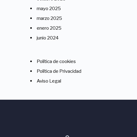
mayo 2025
marzo 2025
enero 2025
junio 2024
Política de cookies
Política de Privacidad
Aviso Legal