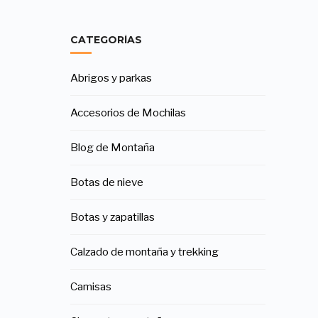
CATEGORÍAS
Abrigos y parkas
Accesorios de Mochilas
Blog de Montaña
Botas de nieve
Botas y zapatillas
Calzado de montaña y trekking
Camisas