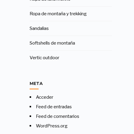
Ropa de montaña y trekking
Sandalias
Softshells de montaña
Vertic outdoor
META
Acceder
Feed de entradas
Feed de comentarios
WordPress.org