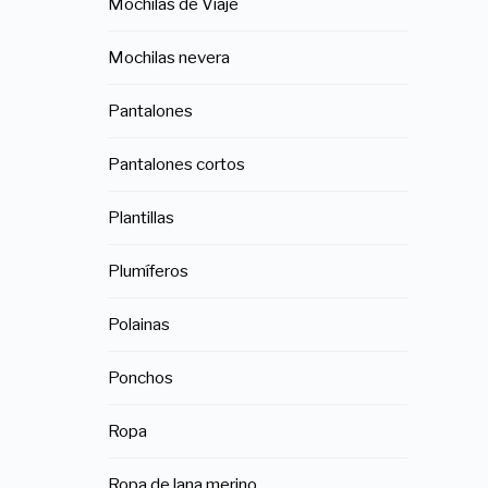
Mochilas de Viaje
Mochilas nevera
Pantalones
Pantalones cortos
Plantillas
Plumíferos
Polainas
Ponchos
Ropa
Ropa de lana merino