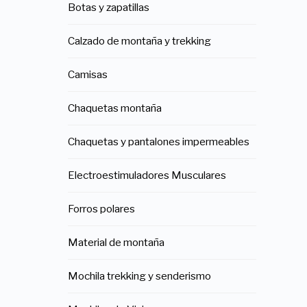
Botas y zapatillas
Calzado de montaña y trekking
Camisas
Chaquetas montaña
Chaquetas y pantalones impermeables
Electroestimuladores Musculares
Forros polares
Material de montaña
Mochila trekking y senderismo