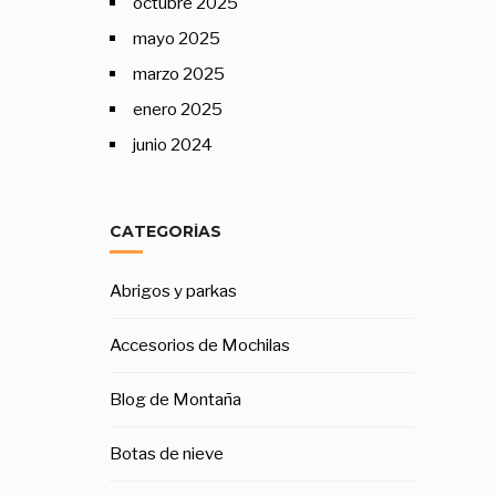
octubre 2025
mayo 2025
marzo 2025
enero 2025
junio 2024
CATEGORÍAS
Abrigos y parkas
Accesorios de Mochilas
Blog de Montaña
Botas de nieve