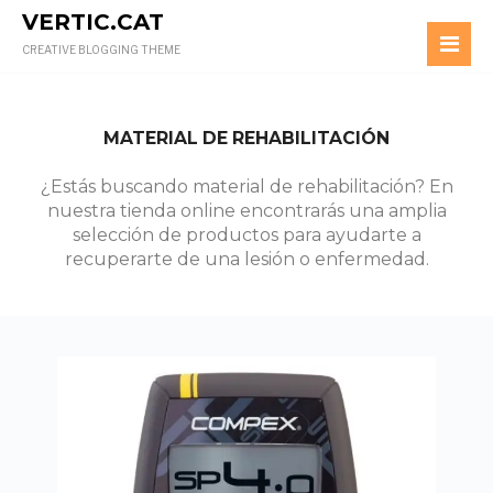
VERTIC.CAT
CREATIVE BLOGGING THEME
MATERIAL DE REHABILITACIÓN
¿Estás buscando material de rehabilitación? En
nuestra tienda online encontrarás una amplia
selección de productos para ayudarte a
recuperarte de una lesión o enfermedad.