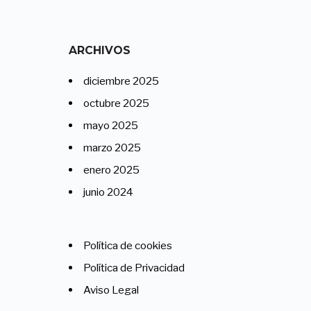
ARCHIVOS
diciembre 2025
octubre 2025
mayo 2025
marzo 2025
enero 2025
junio 2024
Política de cookies
Política de Privacidad
Aviso Legal