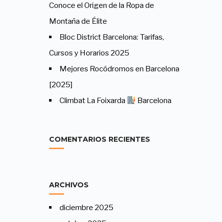
Conoce el Origen de la Ropa de
Montaña de Élite
Bloc District Barcelona: Tarifas,
Cursos y Horarios 2025
Mejores Rocódromos en Barcelona
[2025]
Climbat La Foixarda
Barcelona
COMENTARIOS RECIENTES
ARCHIVOS
diciembre 2025