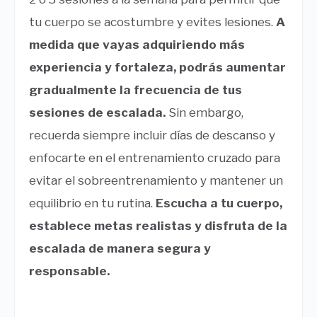
tu cuerpo se acostumbre y evites lesiones.
A
medida que vayas adquiriendo más
experiencia y fortaleza, podrás aumentar
gradualmente la frecuencia de tus
sesiones de escalada.
Sin embargo,
recuerda siempre incluir días de descanso y
enfocarte en el entrenamiento cruzado para
evitar el sobreentrenamiento y mantener un
equilibrio en tu rutina.
Escucha a tu cuerpo,
establece metas realistas y disfruta de la
escalada de manera segura y
responsable.