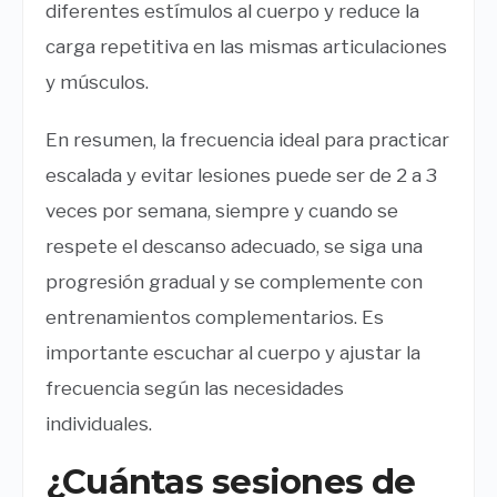
diferentes estímulos al cuerpo y reduce la
carga repetitiva en las mismas articulaciones
y músculos.
En resumen, la frecuencia ideal para practicar
escalada y evitar lesiones puede ser de 2 a 3
veces por semana, siempre y cuando se
respete el descanso adecuado, se siga una
progresión gradual y se complemente con
entrenamientos complementarios. Es
importante escuchar al cuerpo y ajustar la
frecuencia según las necesidades
individuales.
¿Cuántas sesiones de