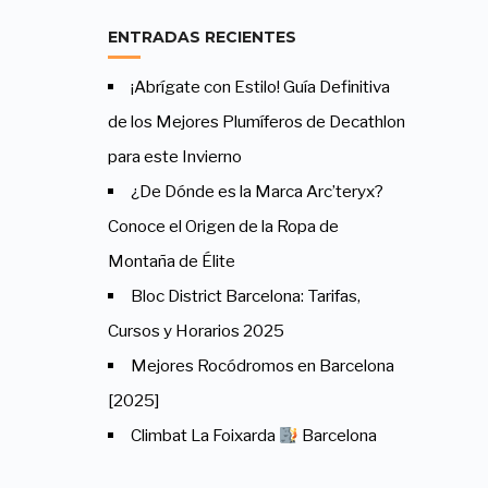
ENTRADAS RECIENTES
¡Abrígate con Estilo! Guía Definitiva
de los Mejores Plumíferos de Decathlon
para este Invierno
¿De Dónde es la Marca Arc’teryx?
Conoce el Origen de la Ropa de
Montaña de Élite
Bloc District Barcelona: Tarifas,
Cursos y Horarios 2025
Mejores Rocódromos en Barcelona
[2025]
Climbat La Foixarda
Barcelona