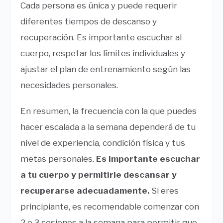
Cada persona es única y puede requerir
diferentes tiempos de descanso y
recuperación. Es importante escuchar al
cuerpo, respetar los límites individuales y
ajustar el plan de entrenamiento según las
necesidades personales.
En resumen, la frecuencia con la que puedes
hacer escalada a la semana dependerá de tu
nivel de experiencia, condición física y tus
metas personales.
Es importante escuchar
a tu cuerpo y permitirle descansar y
recuperarse adecuadamente.
Si eres
principiante, es recomendable comenzar con
2 o 3 sesiones a la semana para permitir que