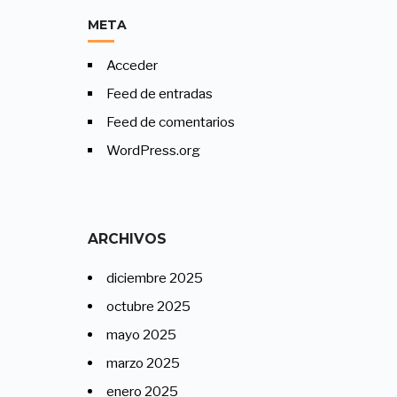
META
Acceder
Feed de entradas
Feed de comentarios
WordPress.org
ARCHIVOS
diciembre 2025
octubre 2025
mayo 2025
marzo 2025
enero 2025