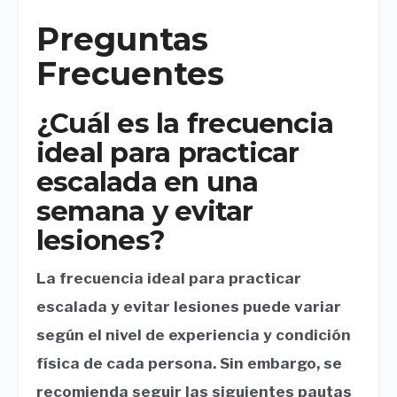
Preguntas
Frecuentes
¿Cuál es la frecuencia
ideal para practicar
escalada en una
semana y evitar
lesiones?
La frecuencia ideal para practicar
escalada y evitar lesiones puede variar
según el nivel de experiencia y condición
física de cada persona. Sin embargo, se
recomienda seguir las siguientes pautas