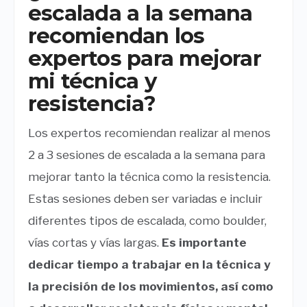
escalada a la semana
recomiendan los
expertos para mejorar
mi técnica y
resistencia?
Los expertos recomiendan realizar al menos
2 a 3 sesiones de escalada a la semana para
mejorar tanto la técnica como la resistencia.
Estas sesiones deben ser variadas e incluir
diferentes tipos de escalada, como boulder,
vías cortas y vías largas.
Es importante
dedicar tiempo a trabajar en la técnica y
la precisión de los movimientos, así como