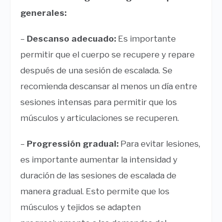
generales:
–
Descanso adecuado:
Es importante
permitir que el cuerpo se recupere y repare
después de una sesión de escalada. Se
recomienda descansar al menos un día entre
sesiones intensas para permitir que los
músculos y articulaciones se recuperen.
–
Progressión gradual:
Para evitar lesiones,
es importante aumentar la intensidad y
duración de las sesiones de escalada de
manera gradual. Esto permite que los
músculos y tejidos se adapten