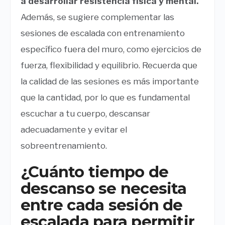
a desarrollar resistencia física y mental.
Además, se sugiere complementar las
sesiones de escalada con entrenamiento
específico fuera del muro, como ejercicios de
fuerza, flexibilidad y equilibrio. Recuerda que
la calidad de las sesiones es más importante
que la cantidad, por lo que es fundamental
escuchar a tu cuerpo, descansar
adecuadamente y evitar el
sobreentrenamiento.
¿Cuánto tiempo de
descanso se necesita
entre cada sesión de
escalada para permitir