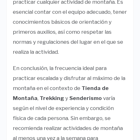
practicar cualquier actividad de montaña. Es
esencial contar con el equipo adecuado, tener
conocimientos básicos de orientación y
primeros auxilios, así como respetar las
normas y regulaciones del lugar en el que se
realiza la actividad.
En conclusión, la frecuencia ideal para
practicar escalada y disfrutar al máximo de la
montaña en el contexto de
Tienda de
Montaña
,
Trekking
y
Senderismo
varía
según el nivel de experiencia y condición
física de cada persona. Sin embargo, se
recomienda realizar actividades de montaña
al menos una vez a la semana para