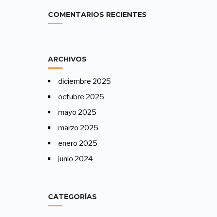
COMENTARIOS RECIENTES
ARCHIVOS
diciembre 2025
octubre 2025
mayo 2025
marzo 2025
enero 2025
junio 2024
CATEGORÍAS