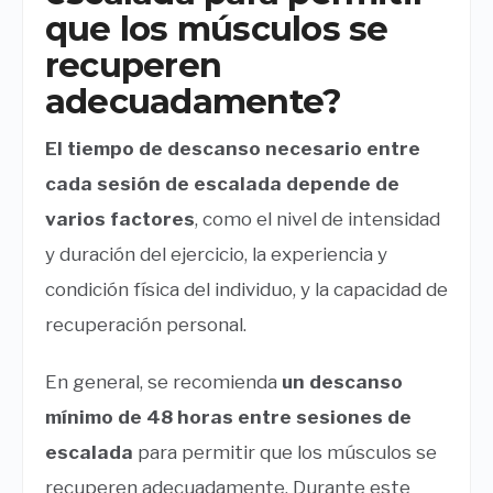
que los músculos se
recuperen
adecuadamente?
El tiempo de descanso necesario entre
cada sesión de escalada depende de
varios factores
, como el nivel de intensidad
y duración del ejercicio, la experiencia y
condición física del individuo, y la capacidad de
recuperación personal.
En general, se recomienda
un descanso
mínimo de 48 horas entre sesiones de
escalada
para permitir que los músculos se
recuperen adecuadamente. Durante este