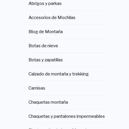
Abrigos y parkas
Accesorios de Mochilas
Blog de Montaña
Botas de nieve
Botas y zapatillas
Calzado de montaña y trekking
Camisas
Chaquetas montaña
Chaquetas y pantalones impermeables