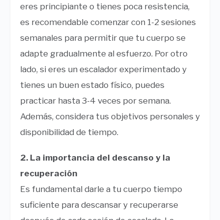
eres principiante o tienes poca resistencia,
es recomendable comenzar con 1-2 sesiones
semanales para permitir que tu cuerpo se
adapte gradualmente al esfuerzo. Por otro
lado, si eres un escalador experimentado y
tienes un buen estado físico, puedes
practicar hasta 3-4 veces por semana.
Además, considera tus objetivos personales y
disponibilidad de tiempo.
2. La importancia del descanso y la
recuperación
Es fundamental darle a tu cuerpo tiempo
suficiente para descansar y recuperarse