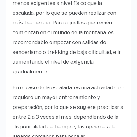
menos exigentes a nivel físico que la
escalada, por lo que se pueden realizar con
más frecuencia. Para aquellos que recién
comienzan en el mundo de la montaña, es
recomendable empezar con salidas de
senderismo o trekking de baja dificultad, e ir
aumentando el nivel de exigencia
gradualmente.
En el caso de la escalada, es una actividad que
requiere un mayor entrenamiento y
preparación, por lo que se sugiere practicarla
entre 2 a 3 veces al mes, dependiendo de la
disponibilidad de tiempo y las opciones de
lugares cercanos para escalar.