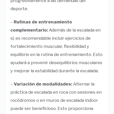
progresivamente a las demandas del
deporte.
–
Rutinas de entrenamiento
complementario:
Además de la escalada en
sí, es recomendable incluir ejercicios de
fortalecimiento muscular, flexibilidad y
equilibrio en la rutina de entrenamiento. Esto
ayudará a prevenir desequilibrios musculares
y mejorar la estabilidad durante la escalada.
–
Variación de modalidades:
Alternar la
práctica de escalada en roca con sesiones en
rocódromos o en muros de escalada indoor
puede ser beneficioso. Esto proporciona