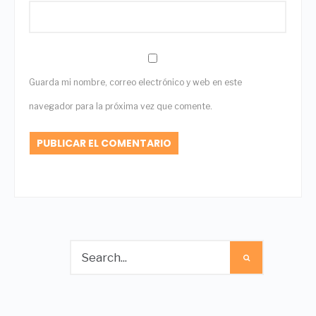
Guarda mi nombre, correo electrónico y web en este
navegador para la próxima vez que comente.