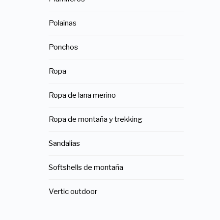
Polainas
Ponchos
Ropa
Ropa de lana merino
Ropa de montaña y trekking
Sandalias
Softshells de montaña
Vertic outdoor