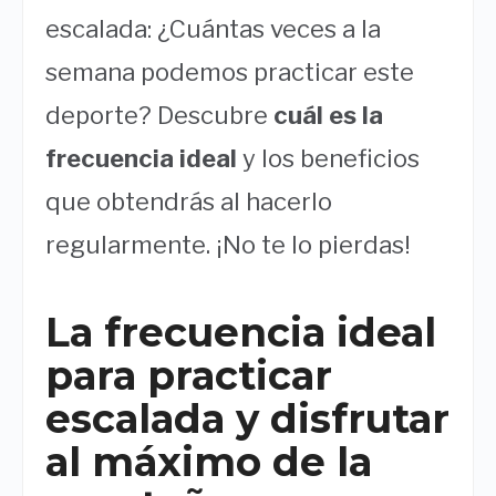
escalada: ¿Cuántas veces a la
semana podemos practicar este
deporte? Descubre
cuál es la
frecuencia ideal
y los beneficios
que obtendrás al hacerlo
regularmente. ¡No te lo pierdas!
La frecuencia ideal
para practicar
escalada y disfrutar
al máximo de la