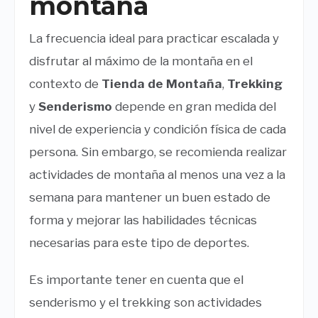
montaña
La frecuencia ideal para practicar escalada y
disfrutar al máximo de la montaña en el
contexto de
Tienda de Montaña
,
Trekking
y
Senderismo
depende en gran medida del
nivel de experiencia y condición física de cada
persona. Sin embargo, se recomienda realizar
actividades de montaña al menos una vez a la
semana para mantener un buen estado de
forma y mejorar las habilidades técnicas
necesarias para este tipo de deportes.
Es importante tener en cuenta que el
senderismo y el trekking son actividades