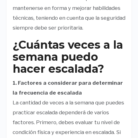
mantenerse en forma y mejorar habilidades
técnicas, teniendo en cuenta que la seguridad
siempre debe ser prioritaria.
¿Cuántas veces a la
semana puedo
hacer escalada?
1. Factores a considerar para determinar
la frecuencia de escalada
La cantidad de veces a la semana que puedes
practicar escalada dependerá de varios
factores. Primero, debes evaluar tu nivel de
condición física y experiencia en escalada. Si