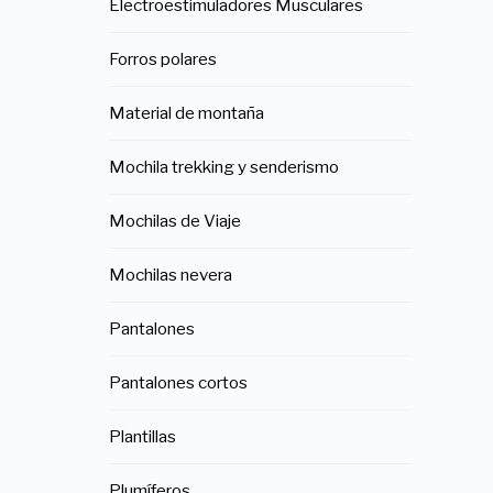
Electroestimuladores Musculares
Forros polares
Material de montaña
Mochila trekking y senderismo
Mochilas de Viaje
Mochilas nevera
Pantalones
Pantalones cortos
Plantillas
Plumíferos