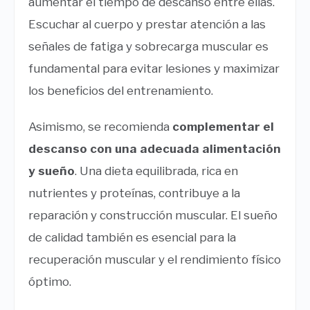
aumentar el tiempo de descanso entre ellas.
Escuchar al cuerpo y prestar atención a las
señales de fatiga y sobrecarga muscular es
fundamental para evitar lesiones y maximizar
los beneficios del entrenamiento.
Asimismo, se recomienda
complementar el
descanso con una adecuada alimentación
y sueño
. Una dieta equilibrada, rica en
nutrientes y proteínas, contribuye a la
reparación y construcción muscular. El sueño
de calidad también es esencial para la
recuperación muscular y el rendimiento físico
óptimo.