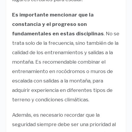
Es importante mencionar que la
constancia y el progreso son
fundamentales en estas disciplinas
. No se
trata solo de la frecuencia, sino también de la
calidad de los entrenamientos y salidas a la
montaña. Es recomendable combinar el
entrenamiento en rocódromos o muros de
escalada con salidas a la montaña, para
adquirir experiencia en diferentes tipos de
terreno y condiciones climáticas.
Además, es necesario recordar que la
seguridad siempre debe ser una prioridad al