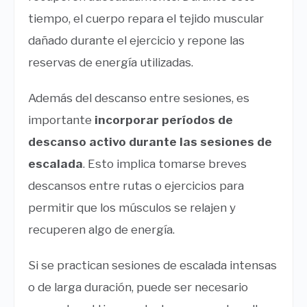
tiempo, el cuerpo repara el tejido muscular
dañado durante el ejercicio y repone las
reservas de energía utilizadas.
Además del descanso entre sesiones, es
importante
incorporar períodos de
descanso activo durante las sesiones de
escalada
. Esto implica tomarse breves
descansos entre rutas o ejercicios para
permitir que los músculos se relajen y
recuperen algo de energía.
Si se practican sesiones de escalada intensas
o de larga duración, puede ser necesario