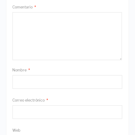
Comentario
*
Nombre
*
Correo electrónico
*
Web