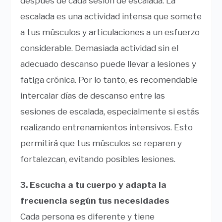
después de cada sesión de escalada. La
escalada es una actividad intensa que somete
a tus músculos y articulaciones a un esfuerzo
considerable. Demasiada actividad sin el
adecuado descanso puede llevar a lesiones y
fatiga crónica. Por lo tanto, es recomendable
intercalar días de descanso entre las
sesiones de escalada, especialmente si estás
realizando entrenamientos intensivos. Esto
permitirá que tus músculos se reparen y
fortalezcan, evitando posibles lesiones.
3. Escucha a tu cuerpo y adapta la
frecuencia según tus necesidades
Cada persona es diferente y tiene