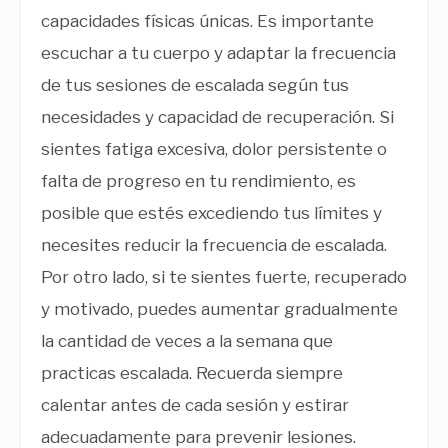
capacidades físicas únicas. Es importante
escuchar a tu cuerpo y adaptar la frecuencia
de tus sesiones de escalada según tus
necesidades y capacidad de recuperación. Si
sientes fatiga excesiva, dolor persistente o
falta de progreso en tu rendimiento, es
posible que estés excediendo tus límites y
necesites reducir la frecuencia de escalada.
Por otro lado, si te sientes fuerte, recuperado
y motivado, puedes aumentar gradualmente
la cantidad de veces a la semana que
practicas escalada. Recuerda siempre
calentar antes de cada sesión y estirar
adecuadamente para prevenir lesiones.