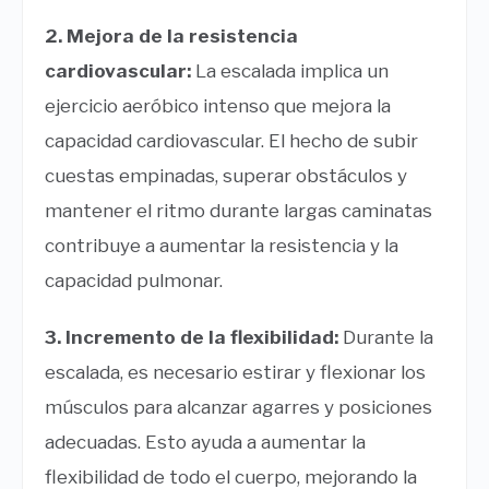
2. Mejora de la resistencia
cardiovascular:
La escalada implica un
ejercicio aeróbico intenso que mejora la
capacidad cardiovascular. El hecho de subir
cuestas empinadas, superar obstáculos y
mantener el ritmo durante largas caminatas
contribuye a aumentar la resistencia y la
capacidad pulmonar.
3. Incremento de la flexibilidad:
Durante la
escalada, es necesario estirar y flexionar los
músculos para alcanzar agarres y posiciones
adecuadas. Esto ayuda a aumentar la
flexibilidad de todo el cuerpo, mejorando la