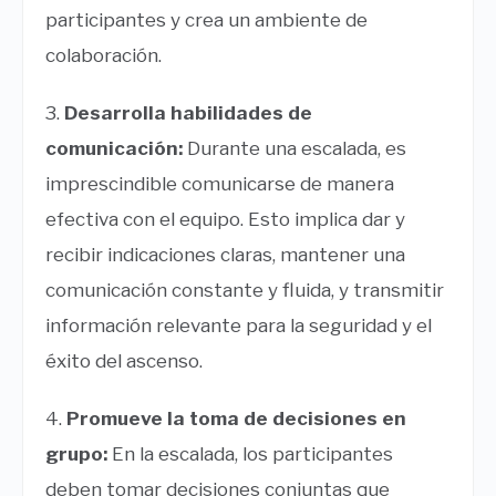
participantes y crea un ambiente de
colaboración.
3.
Desarrolla habilidades de
comunicación:
Durante una escalada, es
imprescindible comunicarse de manera
efectiva con el equipo. Esto implica dar y
recibir indicaciones claras, mantener una
comunicación constante y fluida, y transmitir
información relevante para la seguridad y el
éxito del ascenso.
4.
Promueve la toma de decisiones en
grupo:
En la escalada, los participantes
deben tomar decisiones conjuntas que