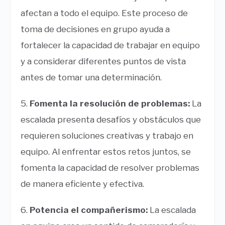
afectan a todo el equipo. Este proceso de
toma de decisiones en grupo ayuda a
fortalecer la capacidad de trabajar en equipo
y a considerar diferentes puntos de vista
antes de tomar una determinación.
5.
Fomenta la resolución de problemas:
La
escalada presenta desafíos y obstáculos que
requieren soluciones creativas y trabajo en
equipo. Al enfrentar estos retos juntos, se
fomenta la capacidad de resolver problemas
de manera eficiente y efectiva.
6.
Potencia el compañerismo:
La escalada