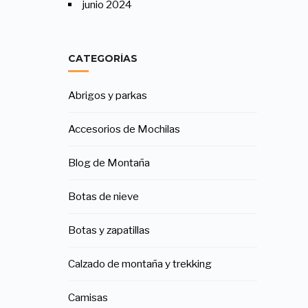
junio 2024
CATEGORÍAS
Abrigos y parkas
Accesorios de Mochilas
Blog de Montaña
Botas de nieve
Botas y zapatillas
Calzado de montaña y trekking
Camisas