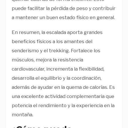
puede facilitar la pérdida de peso y contribuir
a mantener un buen estado físico en general.
En resumen, la escalada aporta grandes
beneficios físicos a los amantes del
senderismo y el trekking. Fortalece los
músculos, mejora la resistencia
cardiovascular, incrementa la flexibilidad,
desarrolla el equilibrio y la coordinación,
además de ayudar en la quema de calorías. Es
una excelente actividad complementaria que
potencia el rendimiento y la experiencia en la
montaña.