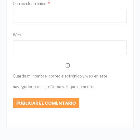
Correo electrónico
*
Web
Guarda mi nombre, correo electrónico y web en este
navegador para la próxima vez que comente.