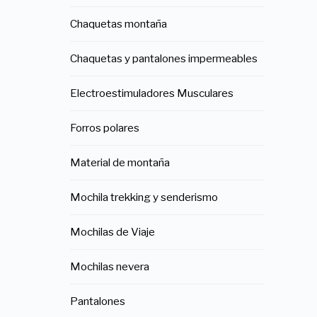
Chaquetas montaña
Chaquetas y pantalones impermeables
Electroestimuladores Musculares
Forros polares
Material de montaña
Mochila trekking y senderismo
Mochilas de Viaje
Mochilas nevera
Pantalones