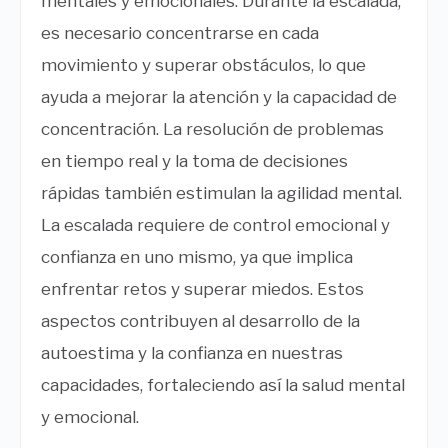
mentales y emocionales. Durante la escalada,
es necesario concentrarse en cada
movimiento y superar obstáculos, lo que
ayuda a mejorar la atención y la capacidad de
concentración. La resolución de problemas
en tiempo real y la toma de decisiones
rápidas también estimulan la agilidad mental.
La escalada requiere de control emocional y
confianza en uno mismo, ya que implica
enfrentar retos y superar miedos. Estos
aspectos contribuyen al desarrollo de la
autoestima y la confianza en nuestras
capacidades, fortaleciendo así la salud mental
y emocional.