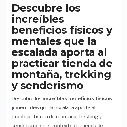
Descubre los
increíbles
beneficios físicos y
mentales que la
escalada aporta al
practicar tienda de
montaña, trekking
y senderismo
Descubre los
increíbles beneficios físicos
y mentales
que la escalada aporta al
practicar tienda de montaña, trekking y
senderismo en el contexto de Tienda de