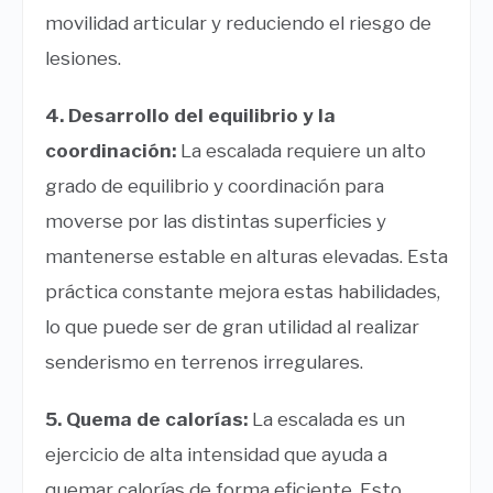
movilidad articular y reduciendo el riesgo de
lesiones.
4. Desarrollo del equilibrio y la
coordinación:
La escalada requiere un alto
grado de equilibrio y coordinación para
moverse por las distintas superficies y
mantenerse estable en alturas elevadas. Esta
práctica constante mejora estas habilidades,
lo que puede ser de gran utilidad al realizar
senderismo en terrenos irregulares.
5. Quema de calorías:
La escalada es un
ejercicio de alta intensidad que ayuda a
quemar calorías de forma eficiente. Esto