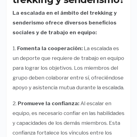
La escalada en el ámbito del trekking y
senderismo ofrece diversos beneficios
sociales y de trabajo en equipo:
1.
Fomenta la cooperación:
La escalada es
un deporte que requiere de trabajo en equipo
para lograr los objetivos. Los miembros del
grupo deben colaborar entre sí, ofreciéndose
apoyo y asistencia mutua durante la escalada.
2.
Promueve la confianza:
Al escalar en
equipo, es necesario confiar en las habilidades
y capacidades de los demás miembros. Esta
confianza fortalece los vínculos entre los