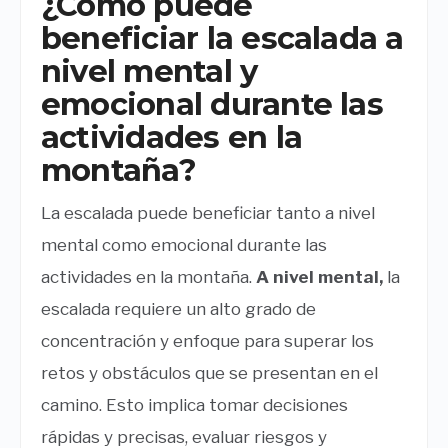
¿Cómo puede
beneficiar la escalada a
nivel mental y
emocional durante las
actividades en la
montaña?
La escalada puede beneficiar tanto a nivel
mental como emocional durante las
actividades en la montaña.
A nivel mental,
la
escalada requiere un alto grado de
concentración y enfoque para superar los
retos y obstáculos que se presentan en el
camino. Esto implica tomar decisiones
rápidas y precisas, evaluar riesgos y