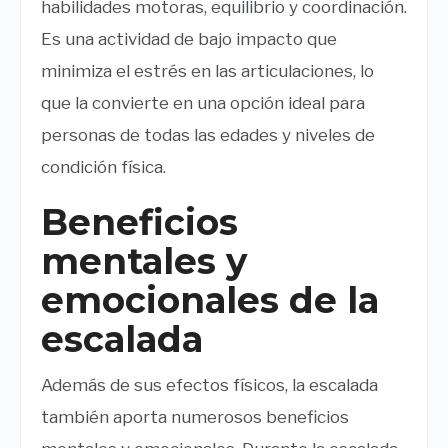
habilidades motoras, equilibrio y coordinación.
Es una actividad de bajo impacto que
minimiza el estrés en las articulaciones, lo
que la convierte en una opción ideal para
personas de todas las edades y niveles de
condición física.
Beneficios
mentales y
emocionales de la
escalada
Además de sus efectos físicos, la escalada
también aporta numerosos beneficios