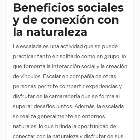
Beneficios sociales
y de conexión con
la naturaleza
La escalada es una actividad que se puede
practicar tanto en solitario como en grupo, lo
que fomenta la interacción social y la creación
de vínculos. Escalar en compañía de otras
personas permite compartir experiencias y
disfrutar de la camaradería que se forma al
superar desafíos juntos. Además, la escalada
se realiza generalmente en entornos
naturales, lo que brinda la oportunidad de
conectar con la naturaleza y disfrutar de sus