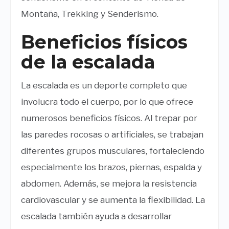
Montaña, Trekking y Senderismo.
Beneficios físicos
de la escalada
La escalada es un deporte completo que
involucra todo el cuerpo, por lo que ofrece
numerosos beneficios físicos. Al trepar por
las paredes rocosas o artificiales, se trabajan
diferentes grupos musculares, fortaleciendo
especialmente los brazos, piernas, espalda y
abdomen. Además, se mejora la resistencia
cardiovascular y se aumenta la flexibilidad. La
escalada también ayuda a desarrollar