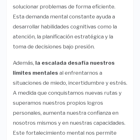
solucionar problemas de forma eficiente.
Esta demanda mental constante ayuda a
desarrollar habilidades cognitivas como la
atención, la planificación estratégica y la
toma de decisiones bajo presión.
Además,
la escalada desafía nuestros
límites mentales
al enfrentarnos a
situaciones de miedo, incertidumbre y estrés.
A medida que conquistamos nuevas rutas y
superamos nuestros propios logros
personales, aumenta nuestra confianza en
nosotros mismos y en nuestras capacidades.
Este fortalecimiento mental nos permite