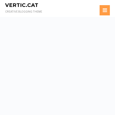
VERTIC.CAT
CREATIVE BLOGGING THEME