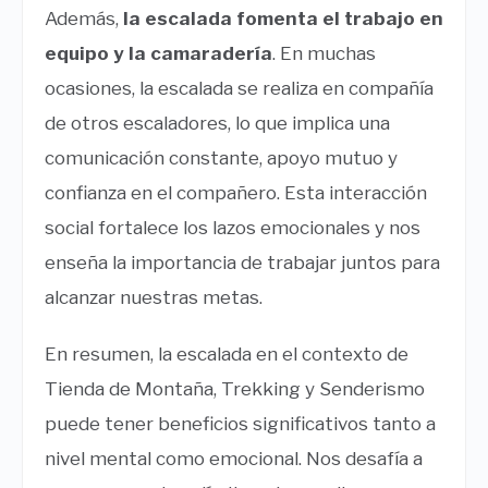
Además,
la escalada fomenta el trabajo en
equipo y la camaradería
. En muchas
ocasiones, la escalada se realiza en compañía
de otros escaladores, lo que implica una
comunicación constante, apoyo mutuo y
confianza en el compañero. Esta interacción
social fortalece los lazos emocionales y nos
enseña la importancia de trabajar juntos para
alcanzar nuestras metas.
En resumen, la escalada en el contexto de
Tienda de Montaña, Trekking y Senderismo
puede tener beneficios significativos tanto a
nivel mental como emocional. Nos desafía a