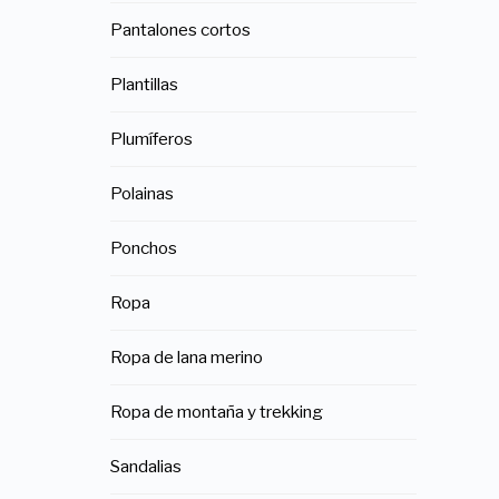
Pantalones cortos
Plantillas
Plumíferos
Polainas
Ponchos
Ropa
Ropa de lana merino
Ropa de montaña y trekking
Sandalias