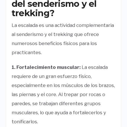
del senderismo y el
trekking?
La escalada es una actividad complementaria
al senderismo y el trekking que ofrece
numerosos beneficios físicos para los
practicantes.
1. Fortalecimiento muscular:
La escalada
requiere de un gran esfuerzo físico,
especialmente en los músculos de los brazos,
las piernas y el core. Al trepar por rocas o
paredes, se trabajan diferentes grupos
musculares, lo que ayuda a fortalecerlos y
tonificarlos.