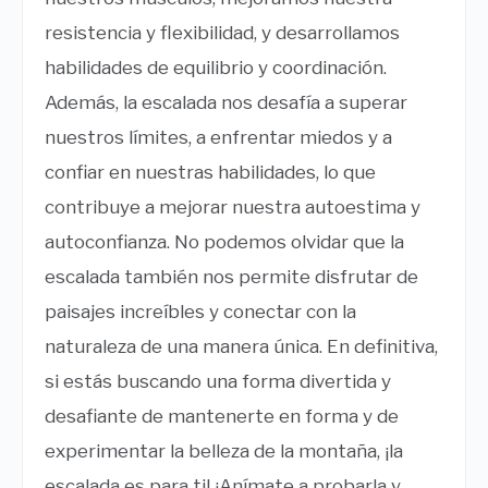
resistencia y flexibilidad, y desarrollamos
habilidades de equilibrio y coordinación.
Además, la escalada nos desafía a superar
nuestros límites, a enfrentar miedos y a
confiar en nuestras habilidades, lo que
contribuye a mejorar nuestra autoestima y
autoconfianza. No podemos olvidar que la
escalada también nos permite disfrutar de
paisajes increíbles y conectar con la
naturaleza de una manera única. En definitiva,
si estás buscando una forma divertida y
desafiante de mantenerte en forma y de
experimentar la belleza de la montaña, ¡la
escalada es para ti! ¡Anímate a probarla y