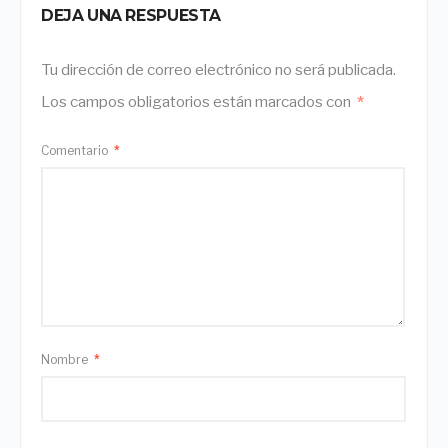
DEJA UNA RESPUESTA
Tu dirección de correo electrónico no será publicada.
Los campos obligatorios están marcados con
*
Comentario
*
Nombre
*