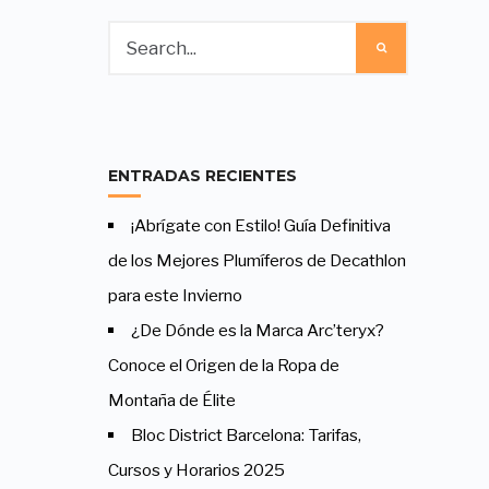
ENTRADAS RECIENTES
¡Abrígate con Estilo! Guía Definitiva
de los Mejores Plumíferos de Decathlon
para este Invierno
¿De Dónde es la Marca Arc’teryx?
Conoce el Origen de la Ropa de
Montaña de Élite
Bloc District Barcelona: Tarifas,
Cursos y Horarios 2025