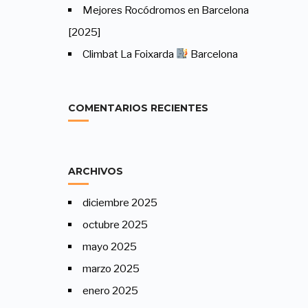
Mejores Rocódromos en Barcelona
[2025]
Climbat La Foixarda
Barcelona
COMENTARIOS RECIENTES
ARCHIVOS
diciembre 2025
octubre 2025
mayo 2025
marzo 2025
enero 2025