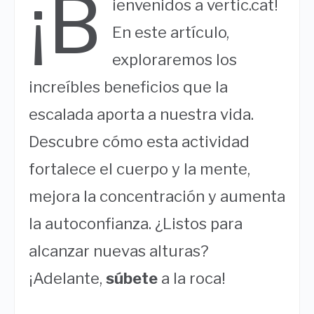
¡B
ienvenidos a vertic.cat!
En este artículo,
exploraremos los
increíbles beneficios que la
escalada aporta a nuestra vida.
Descubre cómo esta actividad
fortalece el cuerpo y la mente,
mejora la concentración y aumenta
la autoconfianza. ¿Listos para
alcanzar nuevas alturas?
¡Adelante,
súbete
a la roca!