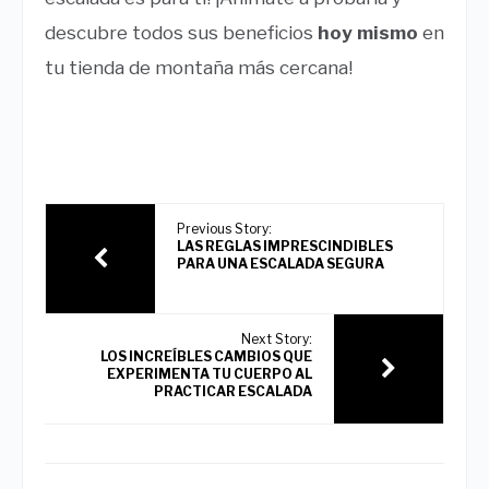
descubre todos sus beneficios
hoy mismo
en
tu tienda de montaña más cercana!
Previous Story:
LAS REGLAS IMPRESCINDIBLES
PARA UNA ESCALADA SEGURA
Next Story:
LOS INCREÍBLES CAMBIOS QUE
EXPERIMENTA TU CUERPO AL
PRACTICAR ESCALADA