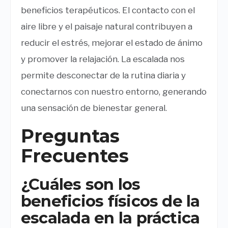
beneficios terapéuticos. El contacto con el
aire libre y el paisaje natural contribuyen a
reducir el estrés, mejorar el estado de ánimo
y promover la relajación. La escalada nos
permite desconectar de la rutina diaria y
conectarnos con nuestro entorno, generando
una sensación de bienestar general.
Preguntas
Frecuentes
¿Cuáles son los
beneficios físicos de la
escalada en la práctica