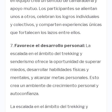
en equipo crea un sentido de camaradería y
apoyo mutuo. Los participantes se alientan
unos a otros, celebran los logros individuales
y colectivos, y comparten experiencias únicas
que fortalecen los lazos entre ellos.
7.
Favorece el desarrollo personal:
La
escalada en el ámbito del trekking y
senderismo ofrece la oportunidad de superar
miedos, desarrollar habilidades físicas y
mentales, y alcanzar metas personales. Esto
crea un ambiente de crecimiento personal y
autoconfianza.
La escalada en el ámbito del trekking y