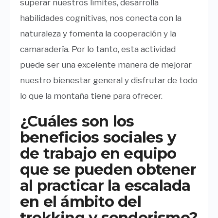
superar nuestros límites, desarrolla
habilidades cognitivas, nos conecta con la
naturaleza y fomenta la cooperación y la
camaradería. Por lo tanto, esta actividad
puede ser una excelente manera de mejorar
nuestro bienestar general y disfrutar de todo
lo que la montaña tiene para ofrecer.
¿Cuáles son los
beneficios sociales y
de trabajo en equipo
que se pueden obtener
al practicar la escalada
en el ámbito del
trekking y senderismo?