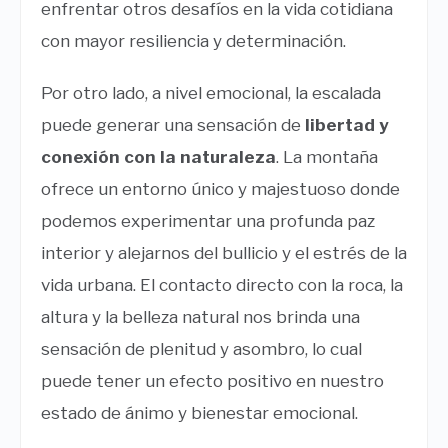
enfrentar otros desafíos en la vida cotidiana
con mayor resiliencia y determinación.
Por otro lado, a nivel emocional, la escalada
puede generar una sensación de
libertad y
conexión con la naturaleza
. La montaña
ofrece un entorno único y majestuoso donde
podemos experimentar una profunda paz
interior y alejarnos del bullicio y el estrés de la
vida urbana. El contacto directo con la roca, la
altura y la belleza natural nos brinda una
sensación de plenitud y asombro, lo cual
puede tener un efecto positivo en nuestro
estado de ánimo y bienestar emocional.