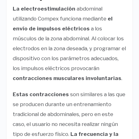
La electroestimulación
abdominal
utilizando Compex funciona mediante
el
envío de impulsos eléctricos
a los
músculos de la zona abdominal. Al colocar los
electrodos en la zona deseada, y programar el
dispositivo con los parámetros adecuados,
los impulsos eléctricos provocarán
contracciones musculares involuntarias
.
Estas contracciones
son similares a las que
se producen durante un entrenamiento
tradicional de abdominales, pero en este
caso, el usuario no necesita realizar ningún
tipo de esfuerzo físico.
La frecuencia y la