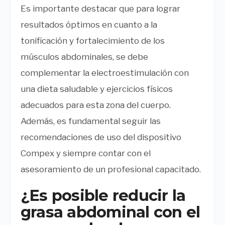
Es importante destacar que para lograr
resultados óptimos en cuanto a la
tonificación y fortalecimiento de los
músculos abdominales, se debe
complementar la electroestimulación con
una dieta saludable y ejercicios físicos
adecuados para esta zona del cuerpo.
Además, es fundamental seguir las
recomendaciones de uso del dispositivo
Compex y siempre contar con el
asesoramiento de un profesional capacitado.
¿Es posible reducir la
grasa abdominal con el