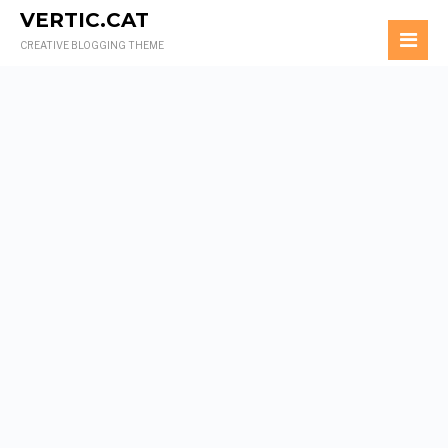
VERTIC.CAT
CREATIVE BLOGGING THEME