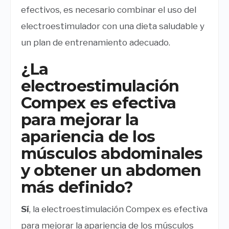
efectivos, es necesario combinar el uso del
electroestimulador con una dieta saludable y
un plan de entrenamiento adecuado.
¿La
electroestimulación
Compex es efectiva
para mejorar la
apariencia de los
músculos abdominales
y obtener un abdomen
más definido?
Sí
, la electroestimulación Compex es efectiva
para mejorar la apariencia de los músculos