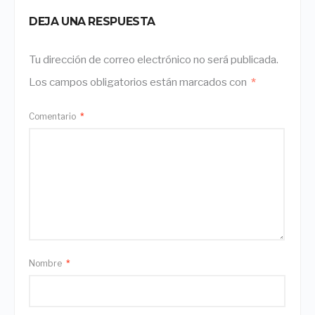
DEJA UNA RESPUESTA
Tu dirección de correo electrónico no será publicada.
Los campos obligatorios están marcados con
*
Comentario
*
Nombre
*