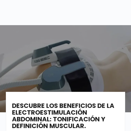
WRITTEN BY
LUISGTMO@YAHOO.ES
DESCUBRE LOS BENEFICIOS DE LA
ELECTROESTIMULACIÓN
ABDOMINAL: TONIFICACIÓN Y
DEFINICIÓN MUSCULAR.