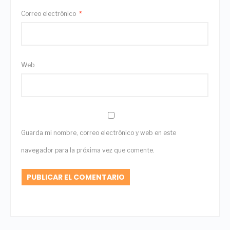
Correo electrónico
*
Web
Guarda mi nombre, correo electrónico y web en este
navegador para la próxima vez que comente.