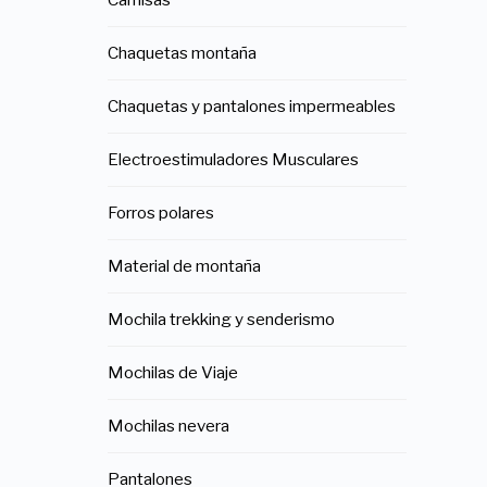
Chaquetas montaña
Chaquetas y pantalones impermeables
Electroestimuladores Musculares
Forros polares
Material de montaña
Mochila trekking y senderismo
Mochilas de Viaje
Mochilas nevera
Pantalones