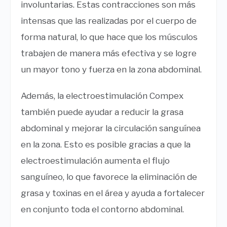
involuntarias. Estas contracciones son más
intensas que las realizadas por el cuerpo de
forma natural, lo que hace que los músculos
trabajen de manera más efectiva y se logre
un mayor tono y fuerza en la zona abdominal.
Además, la electroestimulación Compex
también puede ayudar a reducir la grasa
abdominal y mejorar la circulación sanguínea
en la zona. Esto es posible gracias a que la
electroestimulación aumenta el flujo
sanguíneo, lo que favorece la eliminación de
grasa y toxinas en el área y ayuda a fortalecer
en conjunto toda el contorno abdominal.