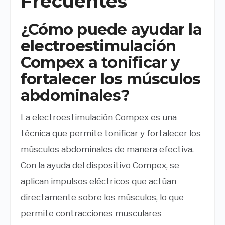
Frecuentes
¿Cómo puede ayudar la
electroestimulación
Compex a tonificar y
fortalecer los músculos
abdominales?
La electroestimulación Compex es una
técnica que permite tonificar y fortalecer los
músculos abdominales de manera efectiva.
Con la ayuda del dispositivo Compex, se
aplican impulsos eléctricos que actúan
directamente sobre los músculos, lo que
permite contracciones musculares