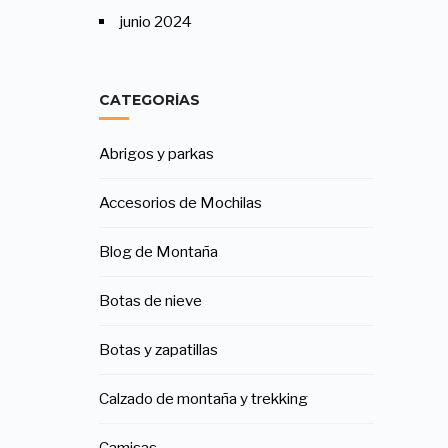
junio 2024
CATEGORÍAS
Abrigos y parkas
Accesorios de Mochilas
Blog de Montaña
Botas de nieve
Botas y zapatillas
Calzado de montaña y trekking
Camisas