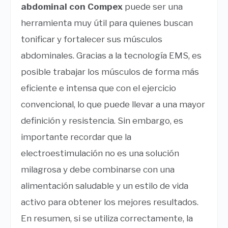
abdominal con Compex
puede ser una
herramienta muy útil para quienes buscan
tonificar y fortalecer sus músculos
abdominales. Gracias a la tecnología EMS, es
posible trabajar los músculos de forma más
eficiente e intensa que con el ejercicio
convencional, lo que puede llevar a una mayor
definición y resistencia. Sin embargo, es
importante recordar que la
electroestimulación no es una solución
milagrosa y debe combinarse con una
alimentación saludable y un estilo de vida
activo para obtener los mejores resultados.
En resumen, si se utiliza correctamente, la