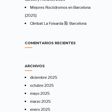
Mejores Rocódromos en Barcelona
[2025]
Climbat La Foixarda
Barcelona
COMENTARIOS RECIENTES
ARCHIVOS
diciembre 2025
octubre 2025
mayo 2025
marzo 2025
enero 2025