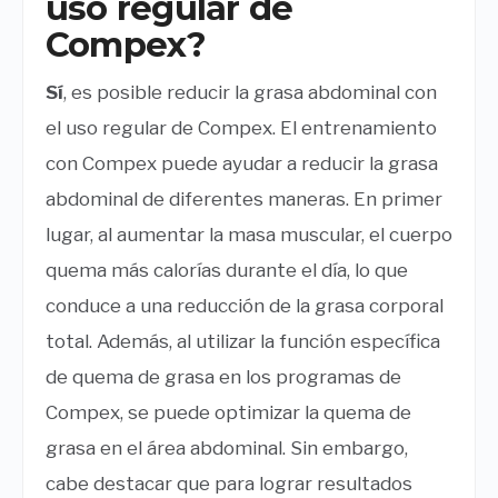
uso regular de
Compex?
Sí
, es posible reducir la grasa abdominal con
el uso regular de Compex. El entrenamiento
con Compex puede ayudar a reducir la grasa
abdominal de diferentes maneras. En primer
lugar, al aumentar la masa muscular, el cuerpo
quema más calorías durante el día, lo que
conduce a una reducción de la grasa corporal
total. Además, al utilizar la función específica
de quema de grasa en los programas de
Compex, se puede optimizar la quema de
grasa en el área abdominal. Sin embargo,
cabe destacar que para lograr resultados