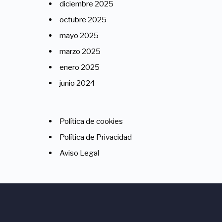
diciembre 2025
octubre 2025
mayo 2025
marzo 2025
enero 2025
junio 2024
Política de cookies
Política de Privacidad
Aviso Legal