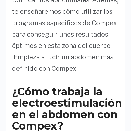
te enseñaremos cómo utilizar los
programas específicos de Compex
para conseguir unos resultados
óptimos en esta zona del cuerpo.
¡Empieza a lucir un abdomen más
definido con Compex!
¿Cómo trabaja la
electroestimulación
en el abdomen con
Compex?