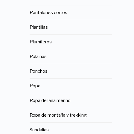
Pantalones cortos
Plantillas
Plumíferos
Polainas
Ponchos
Ropa
Ropa de lana merino
Ropa de montaña y trekking
Sandalias