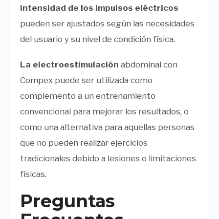
intensidad de los impulsos eléctricos
pueden ser ajustados según las necesidades
del usuario y su nivel de condición física.
La electroestimulación
abdominal con
Compex puede ser utilizada como
complemento a un entrenamiento
convencional para mejorar los resultados, o
como una alternativa para aquellas personas
que no pueden realizar ejercicios
tradicionales debido a lesiones o limitaciones
físicas.
Preguntas