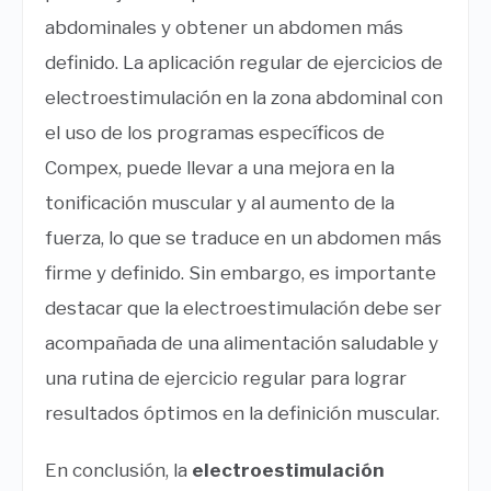
abdominales y obtener un abdomen más
definido. La aplicación regular de ejercicios de
electroestimulación en la zona abdominal con
el uso de los programas específicos de
Compex, puede llevar a una mejora en la
tonificación muscular y al aumento de la
fuerza, lo que se traduce en un abdomen más
firme y definido. Sin embargo, es importante
destacar que la electroestimulación debe ser
acompañada de una alimentación saludable y
una rutina de ejercicio regular para lograr
resultados óptimos en la definición muscular.
En conclusión, la
electroestimulación