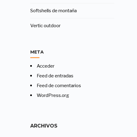
Softshells de montaña
Vertic outdoor
META
Acceder
Feed de entradas
Feed de comentarios
WordPress.org
ARCHIVOS