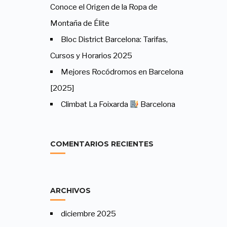
Conoce el Origen de la Ropa de
Montaña de Élite
Bloc District Barcelona: Tarifas,
Cursos y Horarios 2025
Mejores Rocódromos en Barcelona
[2025]
Climbat La Foixarda
Barcelona
COMENTARIOS RECIENTES
ARCHIVOS
diciembre 2025