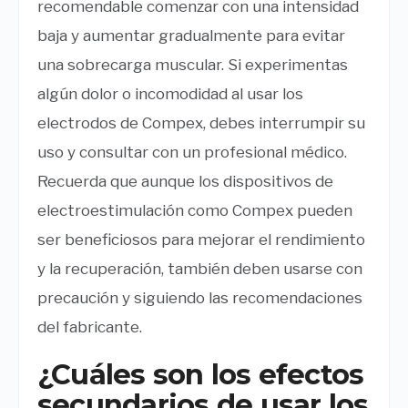
recomendable comenzar con una intensidad
baja y aumentar gradualmente para evitar
una sobrecarga muscular. Si experimentas
algún dolor o incomodidad al usar los
electrodos de Compex, debes interrumpir su
uso y consultar con un profesional médico.
Recuerda que aunque los dispositivos de
electroestimulación como Compex pueden
ser beneficiosos para mejorar el rendimiento
y la recuperación, también deben usarse con
precaución y siguiendo las recomendaciones
del fabricante.
¿Cuáles son los efectos
secundarios de usar los