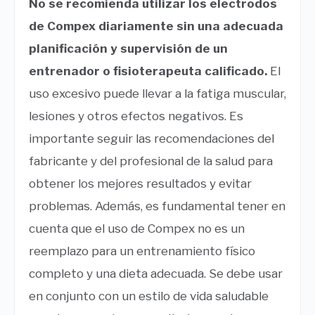
No se recomienda utilizar los electrodos
de Compex diariamente sin una adecuada
planificación y supervisión de un
entrenador o fisioterapeuta calificado.
El
uso excesivo puede llevar a la fatiga muscular,
lesiones y otros efectos negativos. Es
importante seguir las recomendaciones del
fabricante y del profesional de la salud para
obtener los mejores resultados y evitar
problemas. Además, es fundamental tener en
cuenta que el uso de Compex no es un
reemplazo para un entrenamiento físico
completo y una dieta adecuada. Se debe usar
en conjunto con un estilo de vida saludable