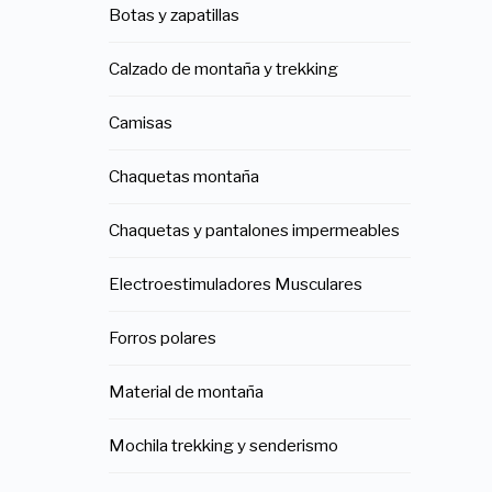
Botas y zapatillas
Calzado de montaña y trekking
Camisas
Chaquetas montaña
Chaquetas y pantalones impermeables
Electroestimuladores Musculares
Forros polares
Material de montaña
Mochila trekking y senderismo