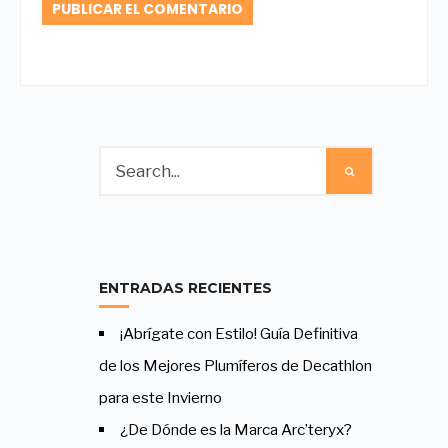
ENTRADAS RECIENTES
¡Abrígate con Estilo! Guía Definitiva
de los Mejores Plumíferos de Decathlon
para este Invierno
¿De Dónde es la Marca Arc’teryx?