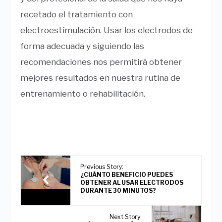
recetado el tratamiento con
electroestimulación. Usar los electrodos de
forma adecuada y siguiendo las
recomendaciones nos permitirá obtener
mejores resultados en nuestra rutina de
entrenamiento o rehabilitación.
Previous Story:
¿CUÁNTO BENEFICIO PUEDES
OBTENER AL USAR ELECTRODOS
DURANTE 30 MINUTOS?
Next Story: