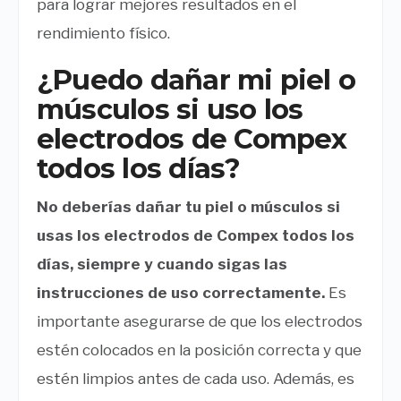
para lograr mejores resultados en el
rendimiento físico.
¿Puedo dañar mi piel o
músculos si uso los
electrodos de Compex
todos los días?
No deberías dañar tu piel o músculos si
usas los electrodos de Compex todos los
días, siempre y cuando sigas las
instrucciones de uso correctamente.
Es
importante asegurarse de que los electrodos
estén colocados en la posición correcta y que
estén limpios antes de cada uso. Además, es