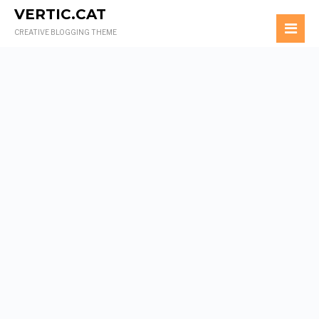
VERTIC.CAT
CREATIVE BLOGGING THEME