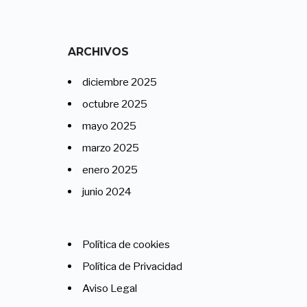
ARCHIVOS
diciembre 2025
octubre 2025
mayo 2025
marzo 2025
enero 2025
junio 2024
Política de cookies
Política de Privacidad
Aviso Legal