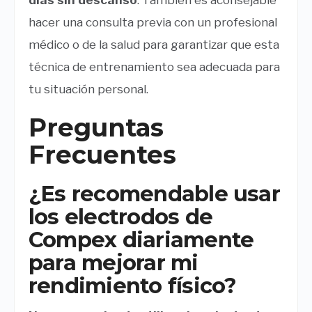
días sin descanso
. También es aconsejable
hacer una consulta previa con un profesional
médico o de la salud para garantizar que esta
técnica de entrenamiento sea adecuada para
tu situación personal.
Preguntas
Frecuentes
¿Es recomendable usar
los electrodos de
Compex diariamente
para mejorar mi
rendimiento físico?