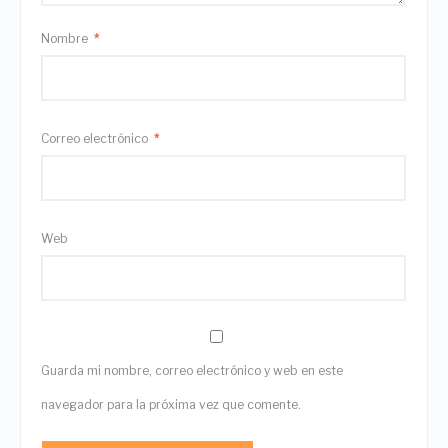
Nombre
*
Correo electrónico
*
Web
Guarda mi nombre, correo electrónico y web en este
navegador para la próxima vez que comente.