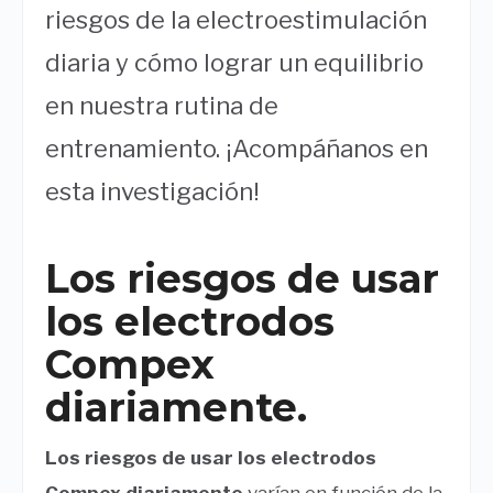
riesgos de la electroestimulación
diaria y cómo lograr un equilibrio
en nuestra rutina de
entrenamiento. ¡Acompáñanos en
esta investigación!
Los riesgos de usar
los electrodos
Compex
diariamente.
Los riesgos de usar los electrodos