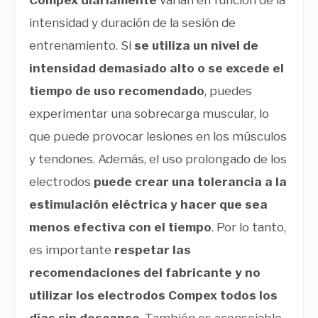
Compex diariamente
varían en función de la
intensidad y duración de la sesión de
entrenamiento. Si
se utiliza un nivel de
intensidad demasiado alto o se excede el
tiempo de uso recomendado
, puedes
experimentar una sobrecarga muscular, lo
que puede provocar lesiones en los músculos
y tendones. Además, el uso prolongado de los
electrodos
puede crear una tolerancia a la
estimulación eléctrica y hacer que sea
menos efectiva con el tiempo
. Por lo tanto,
es importante
respetar las
recomendaciones del fabricante y no
utilizar los electrodos Compex todos los