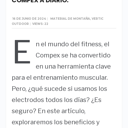
COMPEX A DIARIO.
16 DE JUNIO DE 2024
|
MATERIAL DE MONTAÑA
,
VERTIC
OUTDOOR
|
VIEWS: 22
E
n el mundo del fitness, el
Compex se ha convertido
en una herramienta clave
para el entrenamiento muscular.
Pero, ¿qué sucede si usamos los
electrodos todos los días? ¿Es
seguro? En este artículo,
exploraremos los beneficios y