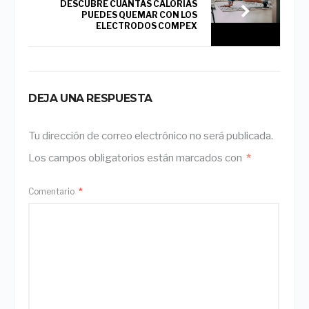
DESCUBRE CUÁNTAS CALORÍAS
PUEDES QUEMAR CON LOS
ELECTRODOS COMPEX
DEJA UNA RESPUESTA
Tu dirección de correo electrónico no será publicada.
Los campos obligatorios están marcados con
*
Comentario
*