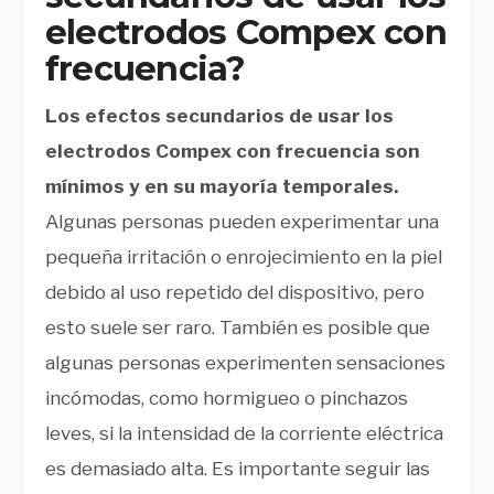
electrodos Compex con
frecuencia?
Los efectos secundarios de usar los
electrodos Compex con frecuencia son
mínimos y en su mayoría temporales.
Algunas personas pueden experimentar una
pequeña irritación o enrojecimiento en la piel
debido al uso repetido del dispositivo, pero
esto suele ser raro. También es posible que
algunas personas experimenten sensaciones
incómodas, como hormigueo o pinchazos
leves, si la intensidad de la corriente eléctrica
es demasiado alta. Es importante seguir las