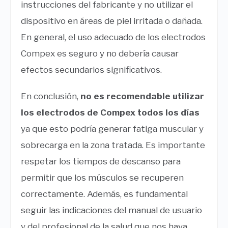
instrucciones del fabricante y no utilizar el
dispositivo en áreas de piel irritada o dañada.
En general, el uso adecuado de los electrodos
Compex es seguro y no debería causar
efectos secundarios significativos.
En conclusión,
no es recomendable utilizar
los electrodos de Compex todos los días
ya que esto podría generar fatiga muscular y
sobrecarga en la zona tratada. Es importante
respetar los tiempos de descanso para
permitir que los músculos se recuperen
correctamente. Además, es fundamental
seguir las indicaciones del manual de usuario
y del profesional de la salud que nos haya