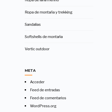
Ropa de montaña y trekking
Sandalias
Softshells de montaña
Vertic outdoor
META
Acceder
Feed de entradas
Feed de comentarios
WordPress.org