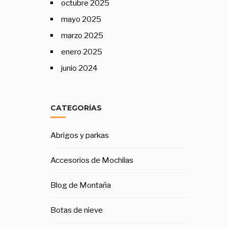
octubre 2025
mayo 2025
marzo 2025
enero 2025
junio 2024
CATEGORÍAS
Abrigos y parkas
Accesorios de Mochilas
Blog de Montaña
Botas de nieve